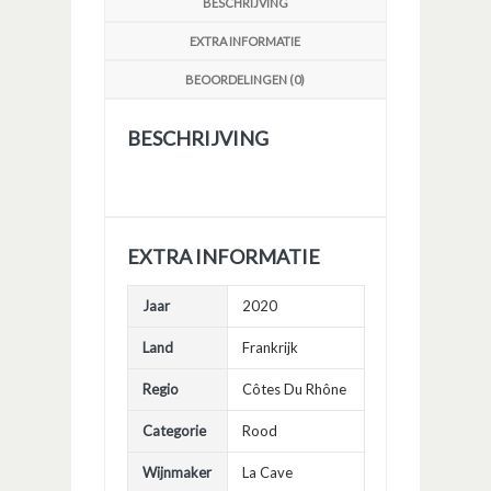
BESCHRIJVING
EXTRA INFORMATIE
BEOORDELINGEN (0)
BESCHRIJVING
EXTRA INFORMATIE
Jaar
2020
Land
Frankrijk
Regio
Côtes Du Rhône
Categorie
Rood
Wijnmaker
La Cave