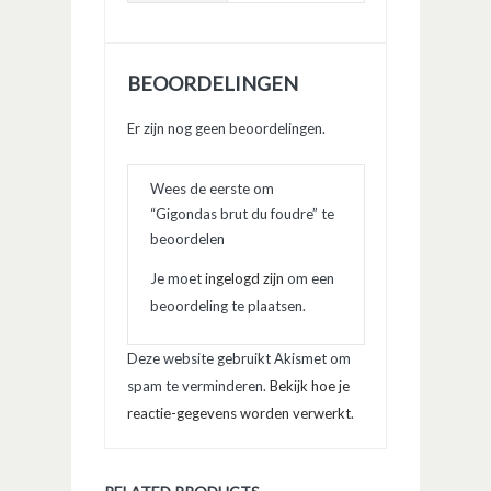
BEOORDELINGEN
Er zijn nog geen beoordelingen.
Wees de eerste om
“Gigondas brut du foudre” te
beoordelen
Je moet
ingelogd zijn
om een
beoordeling te plaatsen.
Deze website gebruikt Akismet om
spam te verminderen.
Bekijk hoe je
reactie-gegevens worden verwerkt
.