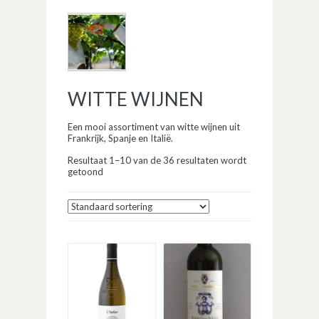
WITTE WIJNEN
Een mooi assortiment van witte wijnen uit
Frankrijk, Spanje en Italië.
Resultaat 1–10 van de 36 resultaten wordt
getoond