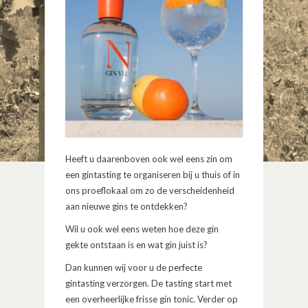
Heeft u daarenboven ook wel eens zin om
een gintasting te organiseren bij u thuis of in
ons proeflokaal om zo de verscheidenheid
aan nieuwe gins te ontdekken?
Wil u ook wel eens weten hoe deze gin
gekte ontstaan is en wat gin juist is?
Dan kunnen wij voor u de perfecte
gintasting verzorgen. De tasting start met
een overheerlijke frisse gin tonic. Verder op