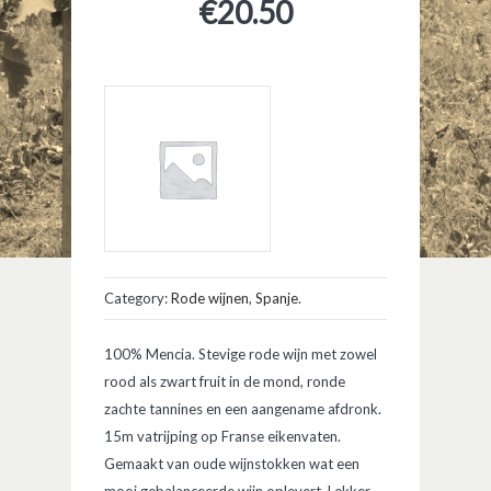
€
20.50
Category:
Rode wijnen
,
Spanje
.
100% Mencia. Stevige rode wijn met zowel
rood als zwart fruit in de mond, ronde
zachte tannines en een aangename afdronk.
15m vatrijping op Franse eikenvaten.
Gemaakt van oude wijnstokken wat een