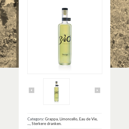
Category:
Grappa, Limoncello, Eau de Vie,
...
,
Sterkere dranken
.