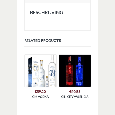
BESCHRIJVING
RELATED PRODUCTS
€
39.20
€
40.85
GM VODKA
GIN CITY VALENCIA