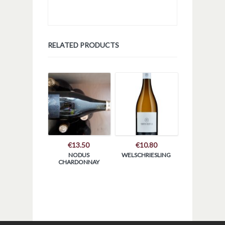
RELATED PRODUCTS
€
13.50
€
10.80
NODUS
WELSCHRIESLING
CHARDONNAY