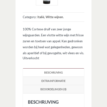
Category:
Italië
,
Witte wijnen
.
100% Cortese druif van zeer jonge
wijngaarden. Een vlotte witte wijn met frisse
zuren en toetsen van appel. Kan gedronken
worden bij heel wat gelegenheden, gewoon
als aperitief of bij gevogelte, wit vlees en vis.
Uitverkocht
BESCHRIJVING
EXTRA INFORMATIE
BEOORDELINGEN (0)
BESCHRIJVING