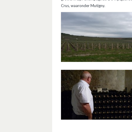
Crus, waaronder Mutigny.