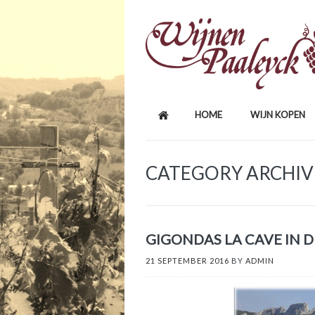
HOME
WIJN KOPEN
CATEGORY ARCHIV
GIGONDAS LA CAVE IN D
21 SEPTEMBER 2016
BY
ADMIN