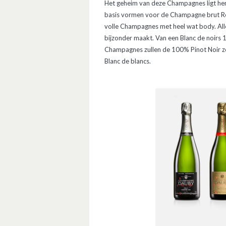
Het geheim van deze Champagnes ligt hem
basis vormen voor de Champagne brut Rése
volle Champagnes met heel wat body. All
bijzonder maakt. Van een Blanc de noirs 1
Champagnes zullen de 100% Pinot Noir ze
Blanc de blancs.