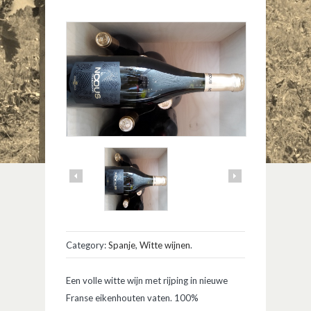
Category:
Spanje
,
Witte wijnen
.
Een volle witte wijn met rijping in nieuwe
Franse eikenhouten vaten. 100%