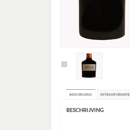
BESCHRIJVING
EXTRA INFORMATIE
BESCHRIJVING