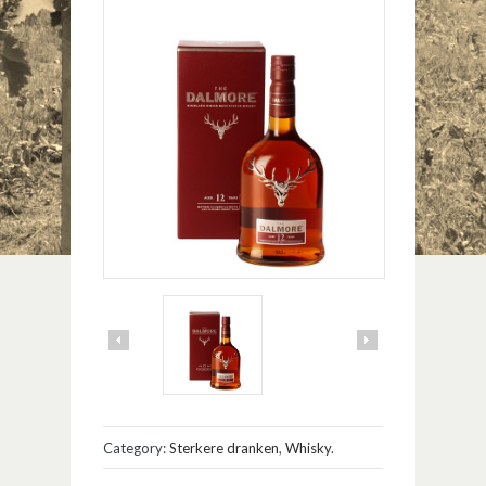
Category:
Sterkere dranken
,
Whisky
.