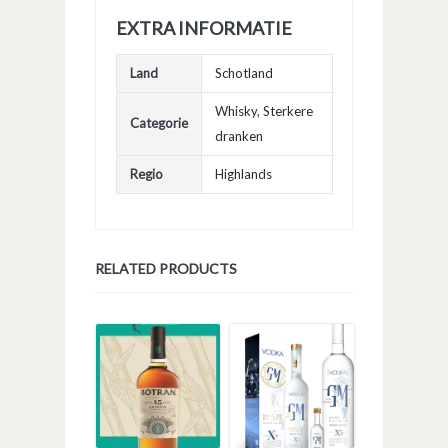
EXTRA INFORMATIE
Land
Schotland
Whisky
,
Sterkere
Categorie
dranken
Regio
Highlands
RELATED PRODUCTS