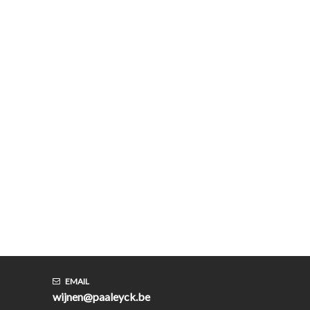
EMAIL
wijnen@paaleyck.be