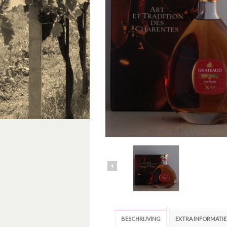
BESCHRIJVING
EXTRA INFORMATIE