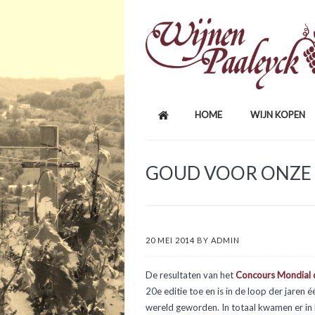
HOME
WIJN KOPEN
GOUD VOOR ONZE 
20 MEI 2014
BY
ADMIN
De resultaten van het
Concours Mondial 
20e editie
toe en is in de loop der jaren 
wereld geworden. In totaal kwamen er in 