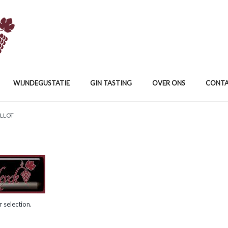
WIJNDEGUSTATIE
GIN TASTING
OVER ONS
CONT
ILLOT
 selection.