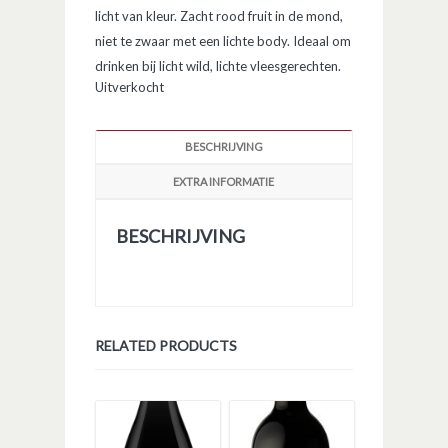
licht van kleur. Zacht rood fruit in de mond,
niet te zwaar met een lichte body. Ideaal om
drinken bij licht wild, lichte vleesgerechten.
Uitverkocht
BESCHRIJVING
EXTRA INFORMATIE
BESCHRIJVING
RELATED PRODUCTS