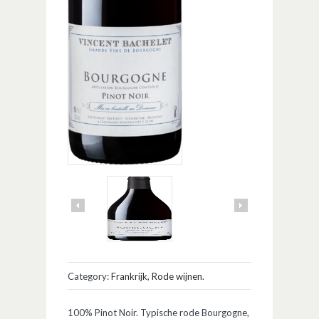
Category:
Frankrijk
,
Rode wijnen
.
100% Pinot Noir. Typische rode Bourgogne,