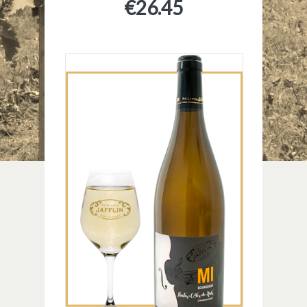
€
26.45