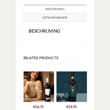
BESCHRIJVING
EXTRA INFORMATIE
BESCHRIJVING
RELATED PRODUCTS
€
16.75
€
14.95