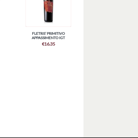
FLETRIS’ PRIMITIVO
APPASSIMENTO IGT
€
16.35