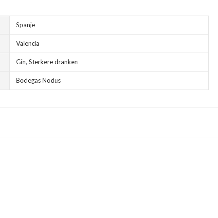
Spanje
Valencia
Gin
,
Sterkere dranken
Bodegas Nodus