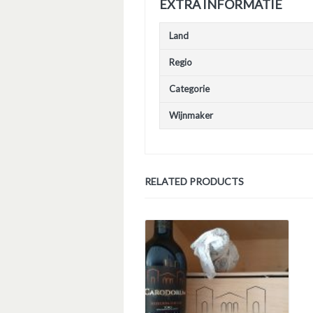
EXTRA INFORMATIE
Land
Regio
Categorie
Wijnmaker
RELATED PRODUCTS