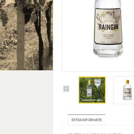
EXTRA INFORMATIE