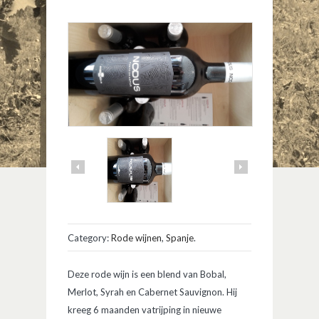
Category:
Rode wijnen
,
Spanje
.
Deze rode wijn is een blend van Bobal,
Merlot, Syrah en Cabernet Sauvignon. Hij
kreeg 6 maanden vatrijping in nieuwe