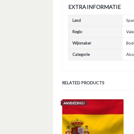
EXTRA INFORMATIE
Land
Span
Regio
Vale
Wijnmaker
Bod
Categorie
Alco
RELATED PRODUCTS
AANBIEDING!