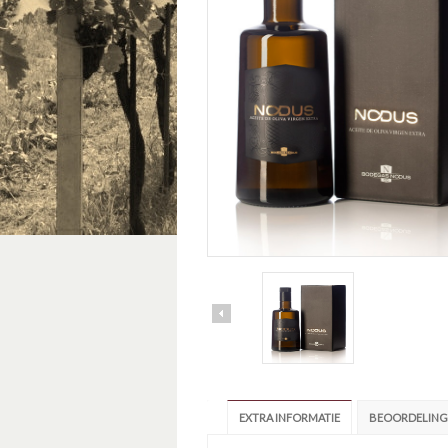
EXTRA INFORMATIE
BEOORDELINGE