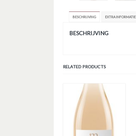
BESCHRIJVING
EXTRA INFORMATIE
BESCHRIJVING
RELATED PRODUCTS