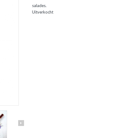
salades.
Uitverkocht