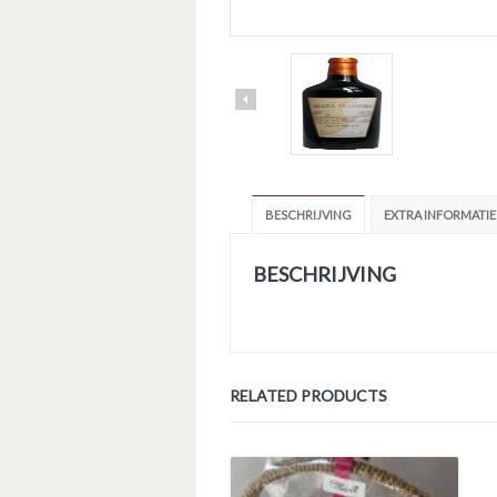
BESCHRIJVING
EXTRA INFORMATIE
BESCHRIJVING
RELATED PRODUCTS