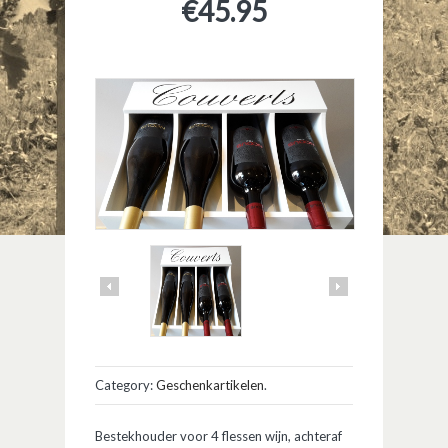
€
45.95
Category:
Geschenkartikelen
.
Bestekhouder voor 4 flessen wijn, achteraf