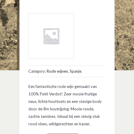
Category:
Rode wijnen
,
Spanje
.
Een fantastische rode wijn gemaakt van
100% Petit Verdot! Zeer mooie fruitige
neus, lichte houttoets en een stevige body
door de 8m houtrijping. Mooie ronde,
zachte tannines. Ideaal bij een stevig stuk
rood vlees, wildgerechten en kazen.